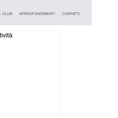
. CLUB
APPROFONDIMENTI
CONTATTI
ività