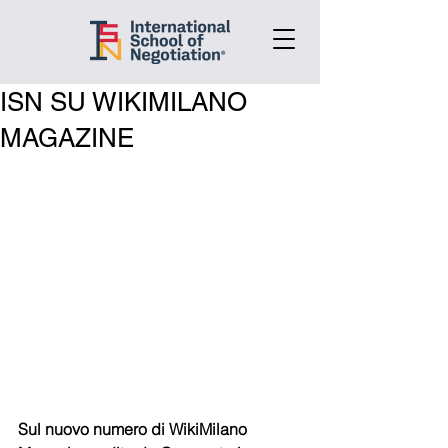
ISN SU WIKIMILANO
MAGAZINE
Sul nuovo numero di WikiMilano 