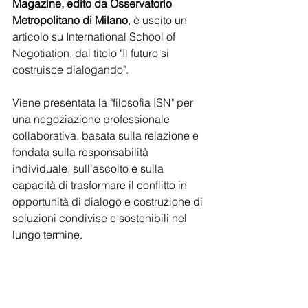
Magazine, edito da Osservatorio 
Metropolitano di Milano
, è uscito un 
articolo su International School of 
Negotiation, dal titolo "Il futuro si 
costruisce dialogando". 
Viene presentata la "filosofia ISN" per 
una negoziazione professionale 
collaborativa, basata sulla relazione e 
fondata sulla responsabilità 
individuale, sull'ascolto e sulla 
capacità di trasformare il conflitto in 
opportunità di dialogo e costruzione di 
soluzioni condivise e sostenibili nel 
lungo termine.