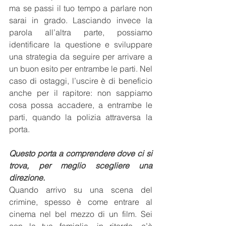
ma se passi il tuo tempo a parlare non 
sarai in grado. Lasciando invece la 
parola all’altra parte, possiamo 
identificare la questione e sviluppare 
una strategia da seguire per arrivare a 
un buon esito per entrambe le parti. Nel 
caso di ostaggi, l’uscire è di beneficio 
anche per il rapitore: non sappiamo 
cosa possa accadere, a entrambe le 
parti, quando la polizia attraversa la 
porta.
Questo porta a comprendere dove ci si 
trova, per meglio scegliere una 
direzione.
Quando arrivo su una scena del 
crimine, spesso è come entrare al 
cinema nel bel mezzo di un film. Sei 