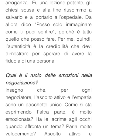
arroganza.  Fu una lezione potente, gli 
chiesi scusa e alla fine riuscimmo a 
salvarlo e a portarlo all’ospedale. Da 
allora dico “Posso solo immaginare 
come ti puoi sentire”, perché è tutto 
quello che posso fare. Per me, quindi, 
l’autenticità è la credibilità che devi 
dimostrare per sperare di avere la 
fiducia di una persona.
Qual è il ruolo delle emozioni nella 
negoziazione?
Insegno che, per ogni 
negoziatore, l’ascolto attivo e l’empatia 
sono un pacchetto unico. Come si sta 
esprimendo l’altra parte, è molto 
emozionata? Ha le lacrime agli occhi 
quando affronta un tema? Parla molto 
velocemente? Ascolto attivo e 