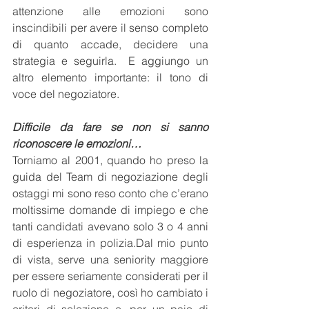
attenzione alle emozioni sono 
inscindibili per avere il senso completo 
di quanto accade, decidere una 
strategia e seguirla.  E aggiungo un 
altro elemento importante: il tono di 
voce del negoziatore.
Difficile da fare se non si sanno 
riconoscere le emozioni…
Torniamo al 2001, quando ho preso la 
guida del Team di negoziazione degli 
ostaggi mi sono reso conto che c’erano 
moltissime domande di impiego e che 
tanti candidati avevano solo 3 o 4 anni 
di esperienza in polizia.Dal mio punto 
di vista, serve una seniority maggiore 
per essere seriamente considerati per il 
ruolo di negoziatore, così ho cambiato i 