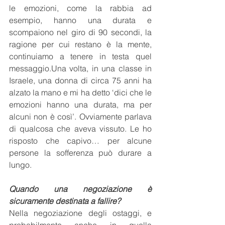
le emozioni, come la rabbia ad 
esempio, hanno una durata e 
scompaiono nel giro di 90 secondi, la 
ragione per cui restano è la mente, 
continuiamo a tenere in testa quel 
messaggio.Una volta, in una classe in 
Israele, una donna di circa 75 anni ha 
alzato la mano e mi ha detto ‘dici che le 
emozioni hanno una durata, ma per 
alcuni non è così’. Ovviamente parlava 
di qualcosa che aveva vissuto. Le ho 
risposto che capivo… per alcune 
persone la sofferenza può durare a 
lungo.
Quando una negoziazione è 
sicuramente destinata a fallire?
Nella negoziazione degli ostaggi, e 