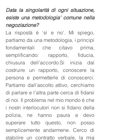
Data la singolarità di ogni situazione, 
esiste una metodologia’ comune nella 
negoziazione?
La rispostà è ‘sì e no’. Mi spiego, 
partiamo da una metodologia, i principi 
fondamentali che citavo prima, 
semplificando: rapporto, fiducia, 
chiusura dell’accordo.Si inizia dal 
costruire un rapporto, conoscere la 
persona e permetterle di conoscerci. 
Partiamo dall’ascolto attivo, cerchiamo 
di parlare e l’altra parte cerca di fidarsi 
di noi. Il problema nel mio mondo è che 
i nostri interlocutori non si fidano della 
polizia, ne hanno paura e devo 
superare tutto questo, non posso 
semplicemente andarmene. Cerco di 
stabilire un contratto verbale, la mia 