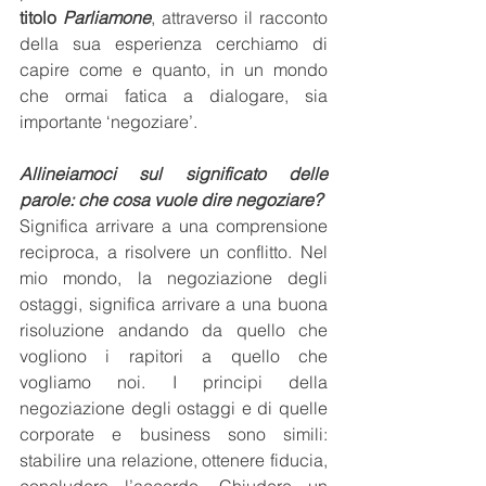
titolo 
Parliamone
, attraverso il racconto 
della sua esperienza cerchiamo di 
capire come e quanto, in un mondo 
che ormai fatica a dialogare, sia 
importante ‘negoziare’.
Allineiamoci sul significato delle 
parole: che cosa vuole dire negoziare?
Significa arrivare a una comprensione 
reciproca, a risolvere un conflitto. Nel 
mio mondo, la negoziazione degli 
ostaggi, significa arrivare a una buona 
risoluzione andando da quello che 
vogliono i rapitori a quello che 
vogliamo noi. I principi della 
negoziazione degli ostaggi e di quelle 
corporate e business sono simili: 
stabilire una relazione, ottenere fiducia, 