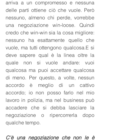
arriva a un compromesso e nessuna 
delle parti ottiene ciò che vuole. Però 
nessuno, almeno chi perde, vorrebbe 
una negoziazione win-loose. Quindi 
credo che win-win sia la cosa migliore: 
nessuno ha esattamente quello che 
vuole, ma tutti ottengono qualcosa.E si 
deve sapere qual è la linea oltre la 
quale non si vuole andare: vuoi 
qualcosa ma puoi accettare qualcosa 
di meno. Per questo, a volte, nessun 
accordo è meglio di un cattivo 
accordo; io non posso farlo nel mio 
lavoro in polizia, ma nel business può 
accadere che si debba lasciare la 
negoziazione o ripercorrerla dopo 
qualche tempo.
C’è una negoziazione che non le è 