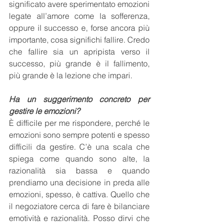
significato avere sperimentato emozioni 
legate all’amore come la sofferenza, 
oppure il successo e, forse ancora più 
importante, cosa significhi fallire. Credo 
che fallire sia un apripista verso il 
successo, più grande è il fallimento, 
più grande è la lezione che impari.
Ha un suggerimento concreto per 
gestire le emozioni?
È difficile per me rispondere, perché le 
emozioni sono sempre potenti e spesso 
difficili da gestire. C’è una scala che 
spiega come quando sono alte, la 
razionalità sia bassa e quando 
prendiamo una decisione in preda alle 
emozioni, spesso, è cattiva. Quello che 
il negoziatore cerca di fare è bilanciare 
emotività e razionalità. Posso dirvi che 