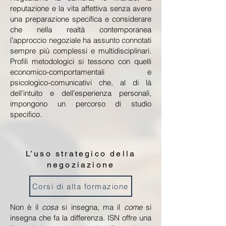
reputazione e la vita affettiva senza avere
una preparazione specifica e considerare
che nella realtà contemporanea
l’approccio negoziale ha assunto connotati
sempre più complessi e multidisciplinari.
Profili metodologici si tessono con quelli
economico-comportamentali e
psicologico-comunicativi che, al di là
dell’intuito e dell’esperienza personali,
impongono un percorso di studio
specifico.
L’uso strategico della
negoziazione
Corsi di alta formazione
Non è il
cosa
si insegna, ma il
come
si
insegna che fa la differenza. ISN offre una