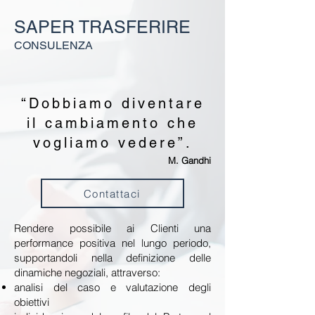
SAPER
TRASFERIRE
CONSULENZA
“Dobbiamo diventare
il cambiamento che
vogliamo vedere”.
M. Gandhi
Contattaci
Rendere possibile ai Clienti una
performance positiva nel lungo periodo,
supportandoli nella definizione delle
dinamiche negoziali, attraverso:
analisi del caso e valutazione degli
obiettivi