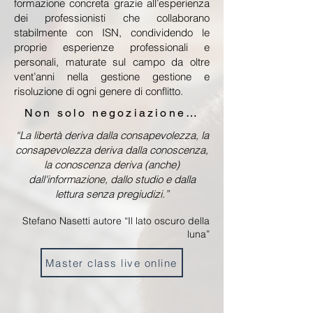
formazione concreta grazie all’esperienza
dei professionisti che collaborano
stabilmente con ISN, condividendo le
proprie esperienze professionali e
personali, maturate sul campo da oltre
vent’anni nella gestione gestione e
risoluzione di ogni genere di conflitto.
Non solo negoziazione…
“La libertà deriva dalla consapevolezza, la
consapevolezza deriva dalla conoscenza,
la conoscenza deriva (anche)
dall'informazione, dallo studio e dalla
lettura senza pregiudizi.”
Stefano Nasetti autore “Il lato oscuro della
luna”
Master class live online