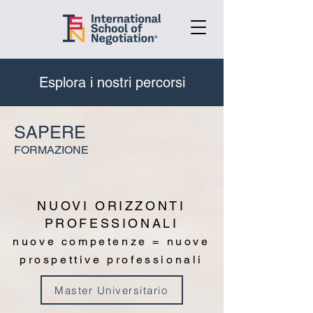
Esplora i nostri percorsi
SAPERE
FORMAZIONE
NUOVI ORIZZONTI
PROFESSIONALI
nuove competenze = nuove
prospettive professionali
Master Universitario