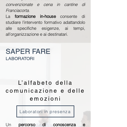
convenzionate e cena in cantine di
Franciacorta.
La
formazione in-house
consente di
studiare l’intervento formativo adattandolo
alle specifiche esigenze, ai tempi,
all’organizzazione e ai destinatari.
SAPER FARE
LABORATORI
L’alfabeto della
comunicazione e delle
emozioni
Laboratori in presenza
Un
percorso di conoscenza e