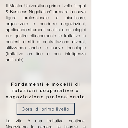
Il Master Universitario primo livello “Legal
& Business Negotiation” prepara la nuova
figura professionale a pianificare,
organizzare e condurre negoziazioni,
applicando strumenti analitici e psicologici
per gestire efficacemente le trattative in
contesti e stili di contrattazione diversi,
utilizzando anche le nuove tecnologie
(trattative on line e con intelligenza
artificiale).
Fondamenti e modelli di
relazioni cooperative e
negoziazione professionale
Corsi di primo livello
La vita è una trattativa continua.
Negoziamo la carriera, le finanze, la